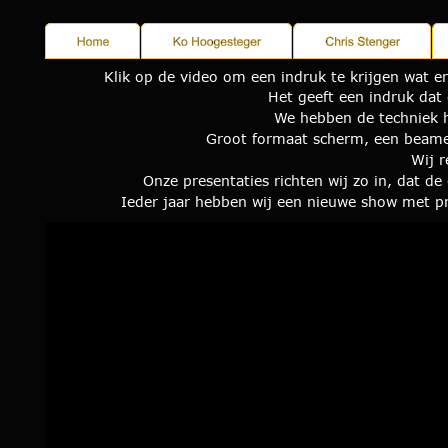
Klik op de video om een indruk te krijgen wat er
Het geeft een indruk dat
We hebben de techniek h
Groot formaat scherm, een beamer
Wij r
Onze presentaties richten wij zo in, dat d
Ieder jaar hebben wij een nieuwe show met pro