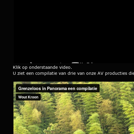
Klik op onderstaande video. 
U ziet een compilatie van drie van onze AV producties d