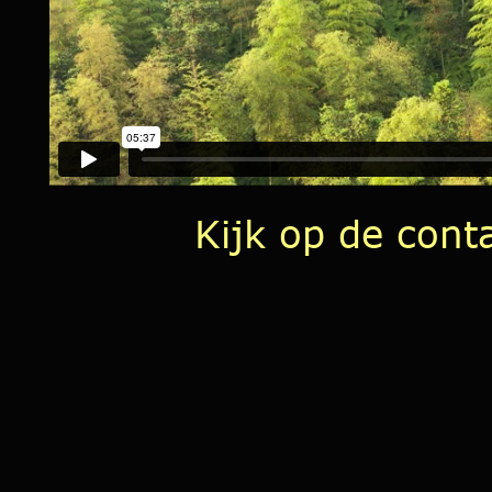
Kijk op de cont